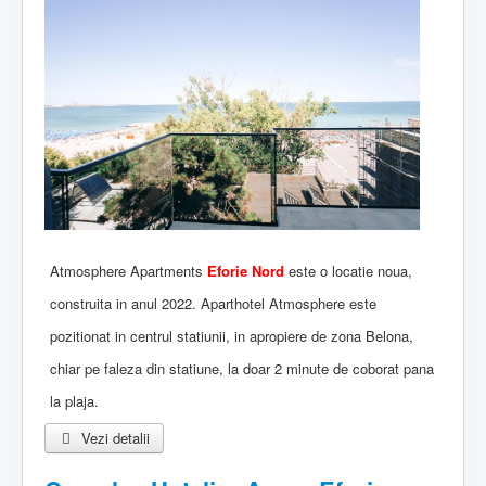
Atmosphere Apartments
Eforie Nord
este o locatie noua,
construita in anul 2022. Aparthotel Atmosphere este
pozitionat in centrul statiunii, in apropiere de zona Belona,
chiar pe faleza din statiune, la doar 2 minute de coborat pana
la plaja.
Vezi detalii