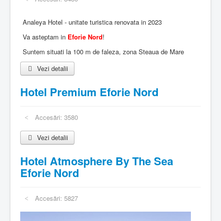
Analeya Hotel - unitate turistica renovata in 2023
Va asteptam in
Eforie Nord
!
Suntem situati la 100 m de faleza, zona Steaua de Mare
Vezi detalii
Hotel Premium Eforie Nord
Accesări: 3580
Vezi detalii
Hotel Atmosphere By The Sea
Eforie Nord
Accesări: 5827