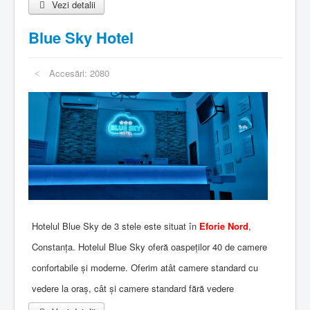
Vezi detalii
Blue Sky Hotel
Accesări: 2080
Hotelul Blue Sky de 3 stele este situat în
Eforie Nord
,
Constanța. Hotelul Blue Sky oferă oaspeților 40 de camere
confortabile și moderne. Oferim atât camere standard cu
vedere la oraș, cât și camere standard fără vedere