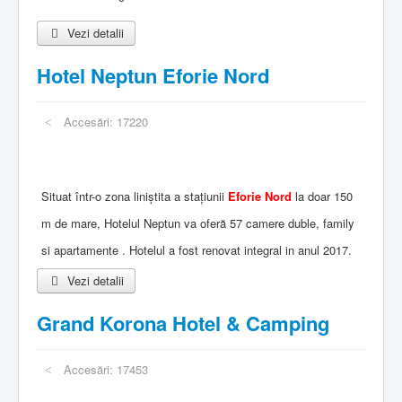
Vezi detalii
Hotel Neptun Eforie Nord
Accesări: 17220
Situat într-o zona liniștita a stațiunii
Eforie Nord
la doar 150
m de mare, Hotelul Neptun va oferă 57 camere duble, family
si apartamente . Hotelul a fost renovat integral in anul 2017.
Vezi detalii
Grand Korona Hotel & Camping
Accesări: 17453