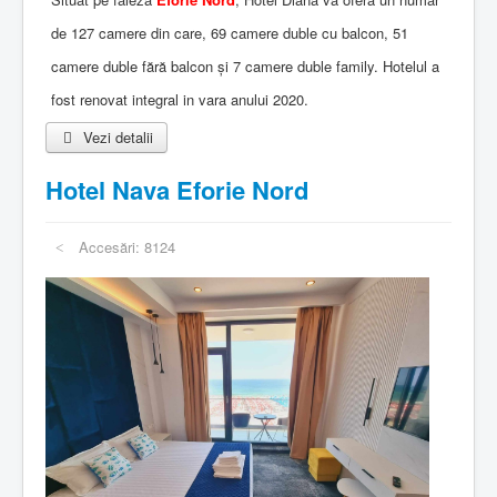
de 127 camere din care, 69 camere duble cu balcon, 51
camere duble fără balcon și 7 camere duble family. Hotelul a
fost renovat integral in vara anului 2020.
Vezi detalii
Hotel Nava Eforie Nord
Accesări: 8124