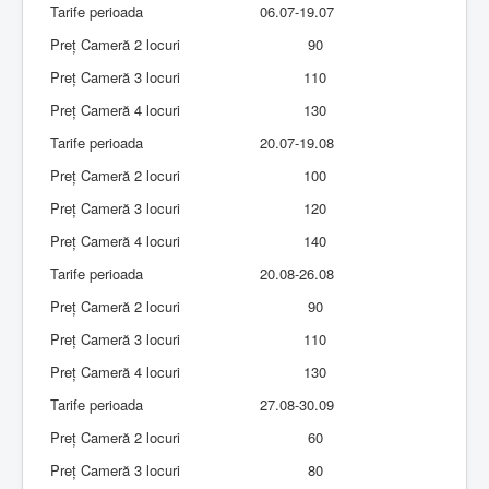
Tarife perioada
06.07-19.07
Preț Cameră 2 locuri
90
Preț Cameră 3 locuri
110
Preț Cameră 4 locuri
130
Tarife perioada
20.07-19.08
Preț Cameră 2 locuri
100
Preț Cameră 3 locuri
120
Preț Cameră 4 locuri
140
Tarife perioada
20.08-26.08
Preț Cameră 2 locuri
90
Preț Cameră 3 locuri
110
Preț Cameră 4 locuri
130
Tarife perioada
27.08-30.09
Preț Cameră 2 locuri
60
Preț Cameră 3 locuri
80