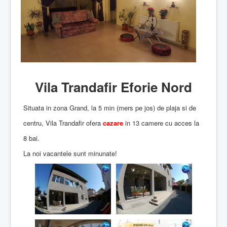
Vila Trandafir Eforie Nord
Situata in zona Grand, la 5 min (mers pe jos) de plaja si de
centru, Vila Trandafir ofera
cazare
in 13 camere cu acces la
8 bai.
La noi vacantele sunt minunate!