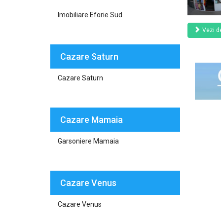
Imobiliare Eforie Sud
Vezi de
Cazare Saturn
Cazare Saturn
Cazare Mamaia
Garsoniere Mamaia
Cazare Venus
Cazare Venus