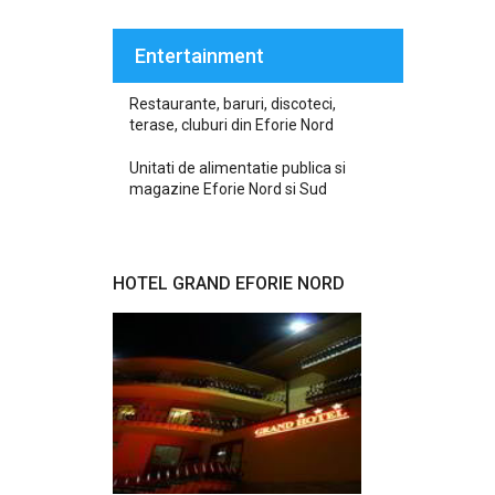
Entertainment
Restaurante, baruri, discoteci,
terase, cluburi din Eforie Nord
Unitati de alimentatie publica si
magazine Eforie Nord si Sud
HOTEL GRAND EFORIE NORD