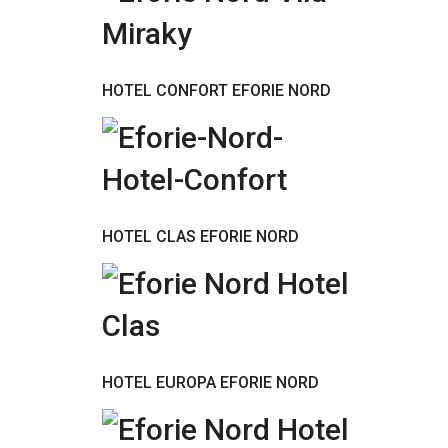
HOTEL CONFORT EFORIE NORD
HOTEL CLAS EFORIE NORD
HOTEL EUROPA EFORIE NORD