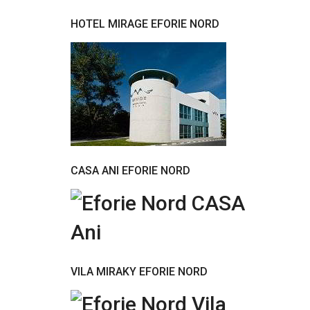
HOTEL MIRAGE EFORIE NORD
CASA ANI EFORIE NORD
VILA MIRAKY EFORIE NORD