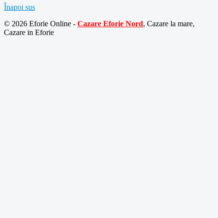
Înapoi sus
© 2026 Eforie Online -
Cazare Eforie Nord
, Cazare la mare,
Cazare in Eforie