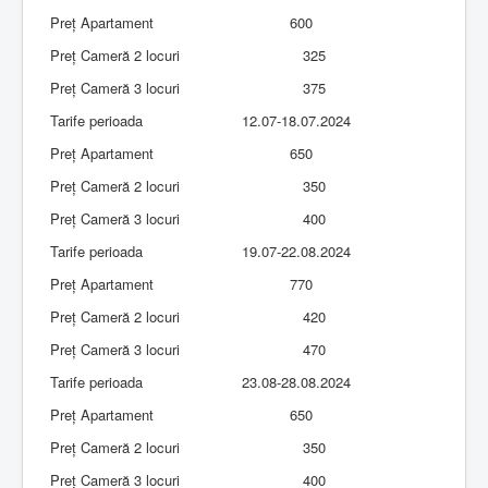
Preț Apartament
600
Preț Cameră 2 locuri
325
Preț Cameră 3 locuri
375
Tarife perioada
12.07-18.07.2024
Preț Apartament
650
Preț Cameră 2 locuri
350
Preț Cameră 3 locuri
400
Tarife perioada
19.07-22.08.2024
Preț Apartament
770
Preț Cameră 2 locuri
420
Preț Cameră 3 locuri
470
Tarife perioada
23.08-28.08.2024
Preț Apartament
650
Preț Cameră 2 locuri
350
Preț Cameră 3 locuri
400