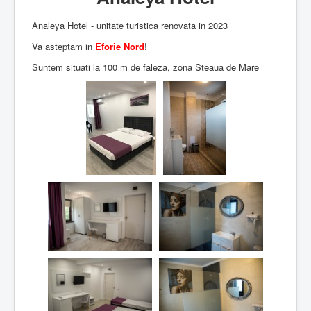
Analeya Hotel - unitate turistica renovata in 2023
Va asteptam in
Eforie Nord
!
Suntem situati la 100 m de faleza, zona Steaua de Mare