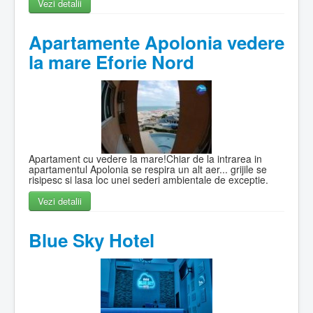
Vezi detalii
Apartamente Apolonia vedere
la mare Eforie Nord
Apartament cu vedere la mare!Chiar de la intrarea in
apartamentul Apolonia se respira un alt aer... grijile se
risipesc si lasa loc unei sederi ambientale de exceptie.
Vezi detalii
Blue Sky Hotel