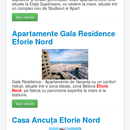
situate la Etaje Superioare, cu vedere la mare, situate intr
un complex nou de Studiouri si Apart
Vezi detalii
Apartamente Gala Residence
Eforie Nord
Gala Residence - Apartamente de Vacanta cu un confort
ridicat, situate intr-o zona ideala, zona Belona
Eforie
Nord
, pe faleza cu panorama superba la mare si la
statiune.
Vezi detalii
Casa Ancuța Eforie Nord