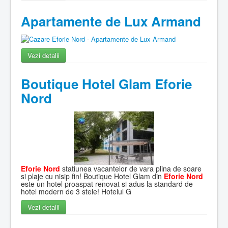
Apartamente de Lux Armand
Vezi detalii
Boutique Hotel Glam Eforie
Nord
Eforie Nord
statiunea vacantelor de vara plina de soare
si plaje cu nisip fin! Boutique Hotel Glam din
Eforie Nord
este un hotel proaspat renovat si adus la standard de
hotel modern de 3 stele! Hotelul G
Vezi detalii