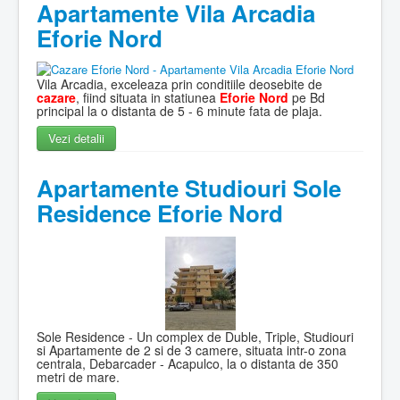
Apartamente Vila Arcadia
Eforie Nord
Vila Arcadia, exceleaza prin conditiile deosebite de
cazare
, fiind situata in statiunea
Eforie Nord
pe Bd
principal la o distanta de 5 - 6 minute fata de plaja.
Vezi detalii
Apartamente Studiouri Sole
Residence Eforie Nord
Sole Residence - Un complex de Duble, Triple, Studiouri
si Apartamente de 2 si de 3 camere, situata intr-o zona
centrala, Debarcader - Acapulco, la o distanta de 350
metri de mare.