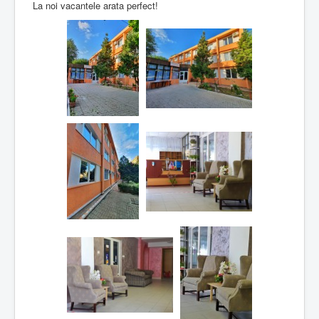
La noi vacantele arata perfect!