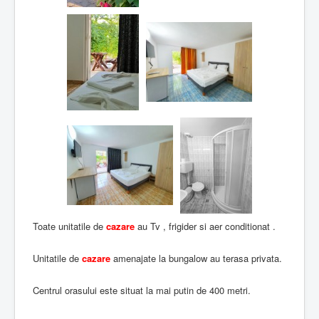
Toate unitatile de
cazare
au Tv , frigider si aer conditionat .
Unitatile de
cazare
amenajate la bungalow au terasa privata.
Centrul orasului este situat la mai putin de 400 metri.