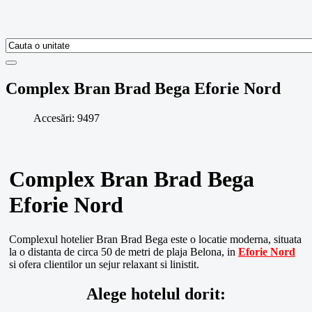
Complex Bran Brad Bega Eforie Nord
Accesări: 9497
Complex Bran Brad Bega
Eforie Nord
Complexul hotelier Bran Brad Bega este o locatie moderna, situata
la o distanta de circa 50 de metri de plaja Belona, in
Eforie Nord
si ofera clientilor un sejur relaxant si linistit.
Alege hotelul dorit: