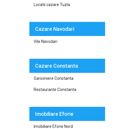
Locatii cazare Tuzla
Cazare Navodari
Vile Navodari
Cazare Constanta
Garsoniere Constanta
Restaurante Constanta
Imobiliare Eforie
Imobiliare Eforie Nord