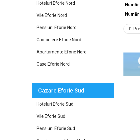
Hoteluri Eforie Nord
Număr 
Număr 
Vile Eforie Nord
Pensiuni Eforie Nord
Pr
Garsoniere Eforie Nord
Apartamente Eforie Nord
Case Eforie Nord
Cazare Eforie Sud
Hoteluri Eforie Sud
Vile Eforie Sud
Pensiuni Eforie Sud