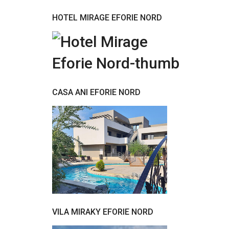
HOTEL MIRAGE EFORIE NORD
CASA ANI EFORIE NORD
VILA MIRAKY EFORIE NORD