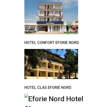
HOTEL CONFORT EFORIE NORD
HOTEL CLAS EFORIE NORD