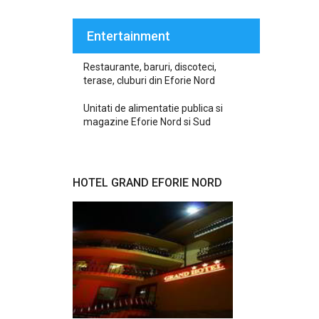
Entertainment
Restaurante, baruri, discoteci,
terase, cluburi din Eforie Nord
Unitati de alimentatie publica si
magazine Eforie Nord si Sud
HOTEL GRAND EFORIE NORD