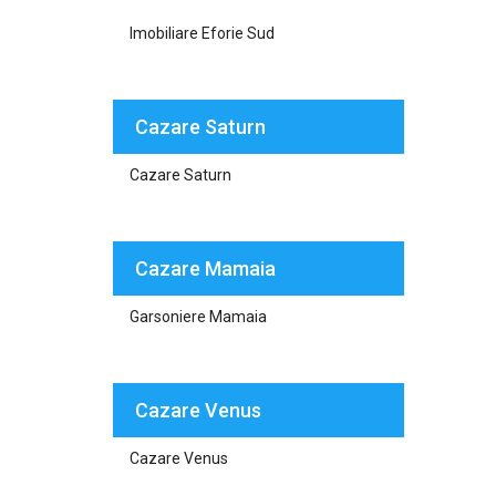
Imobiliare Eforie Sud
Cazare Saturn
Cazare Saturn
Cazare Mamaia
Garsoniere Mamaia
Cazare Venus
Cazare Venus