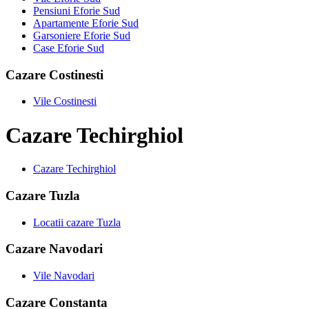
Pensiuni Eforie Sud
Apartamente Eforie Sud
Garsoniere Eforie Sud
Case Eforie Sud
Cazare Costinesti
Vile Costinesti
Cazare Techirghiol
Cazare Techirghiol
Cazare Tuzla
Locatii cazare Tuzla
Cazare Navodari
Vile Navodari
Cazare Constanta