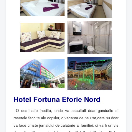
Hotel Fortuna Eforie Nord
O destinatie inedita, unde va ascultati doar gandurile si
rasetele fericite ale copiilor, o vacanta de neuitat,care nu doar
va face cinste jurnalului de calatorie al familiei, ci va fi un vis