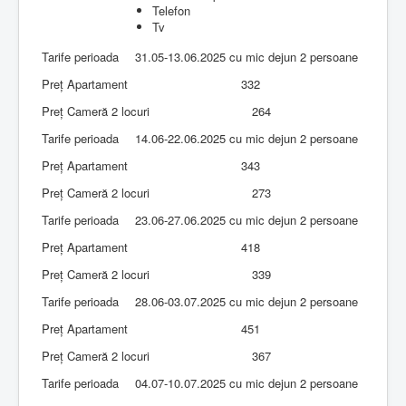
Telefon
Tv
Tarife perioada
31.05-13.06.2025 cu mic dejun 2 persoane
Preț Apartament
332
Preț Cameră 2 locuri
264
Tarife perioada
14.06-22.06.2025 cu mic dejun 2 persoane
Preț Apartament
343
Preț Cameră 2 locuri
273
Tarife perioada
23.06-27.06.2025 cu mic dejun 2 persoane
Preț Apartament
418
Preț Cameră 2 locuri
339
Tarife perioada
28.06-03.07.2025 cu mic dejun 2 persoane
Preț Apartament
451
Preț Cameră 2 locuri
367
Tarife perioada
04.07-10.07.2025 cu mic dejun 2 persoane