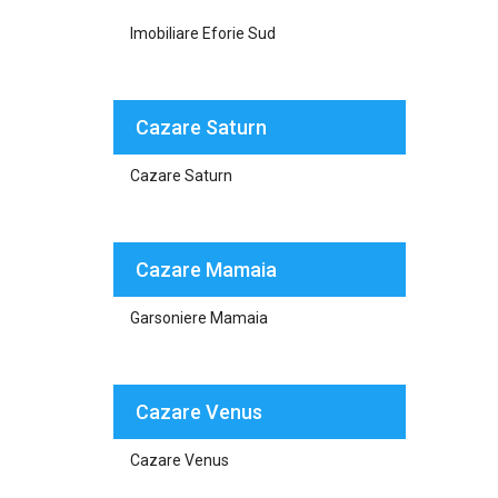
Imobiliare Eforie Sud
Cazare Saturn
Cazare Saturn
Cazare Mamaia
Garsoniere Mamaia
Cazare Venus
Cazare Venus