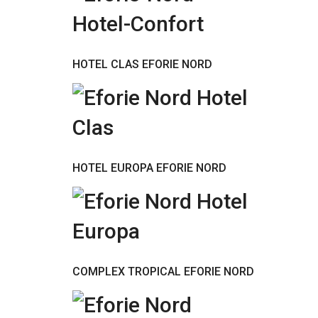
HOTEL CLAS EFORIE NORD
HOTEL EUROPA EFORIE NORD
COMPLEX TROPICAL EFORIE NORD