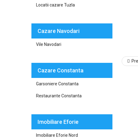
Locatii cazare Tuzla
Cazare Navodari
Vile Navodari
Pr
Cazare Constanta
Garsoniere Constanta
Restaurante Constanta
Imobiliare Eforie
Imobiliare Eforie Nord