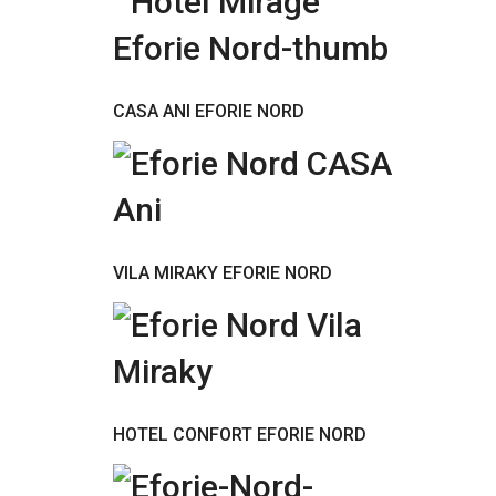
CASA ANI EFORIE NORD
VILA MIRAKY EFORIE NORD
HOTEL CONFORT EFORIE NORD