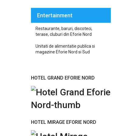
Entertainment
Restaurante, baruri, discoteci,
terase, cluburi din Eforie Nord
Unitati de alimentatie publica si
magazine Eforie Nord si Sud
HOTEL GRAND EFORIE NORD
HOTEL MIRAGE EFORIE NORD