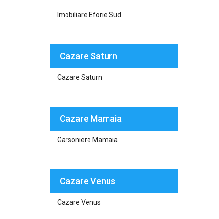
Imobiliare Eforie Sud
Cazare Saturn
Cazare Saturn
Cazare Mamaia
Garsoniere Mamaia
Cazare Venus
Cazare Venus