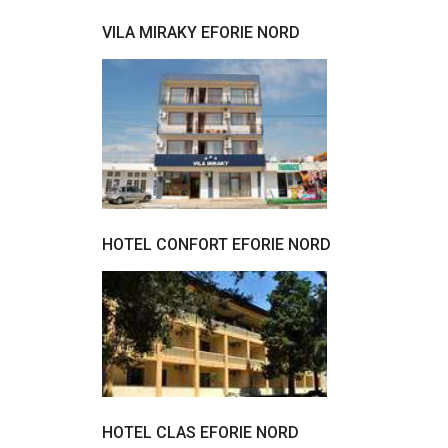
VILA MIRAKY EFORIE NORD
HOTEL CONFORT EFORIE NORD
HOTEL CLAS EFORIE NORD