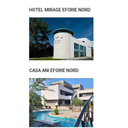
HOTEL MIRAGE EFORIE NORD
CASA ANI EFORIE NORD