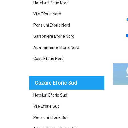
Hoteluri Eforie Nord
Vile Eforie Nord
Pensiuni Eforie Nord
Garsoniere Eforie Nord
Apartamente Eforie Nord
Case Eforie Nord
Cazare Eforie Sud
Hoteluri Eforie Sud
Vile Eforie Sud
Pensiuni Eforie Sud