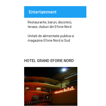
Entertainment
Restaurante, baruri, discoteci,
terase, cluburi din Eforie Nord
Unitati de alimentatie publica si
magazine Eforie Nord si Sud
HOTEL GRAND EFORIE NORD