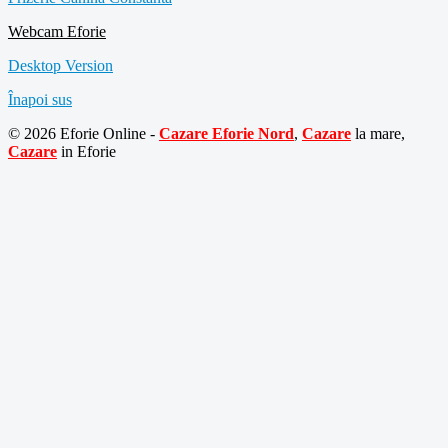
Webcam Eforie
Desktop Version
Înapoi sus
© 2026 Eforie Online -
Cazare Eforie Nord
,
Cazare
la mare,
Cazare
in Eforie