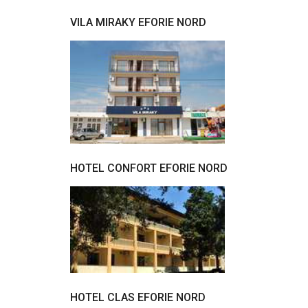
VILA MIRAKY EFORIE NORD
HOTEL CONFORT EFORIE NORD
HOTEL CLAS EFORIE NORD