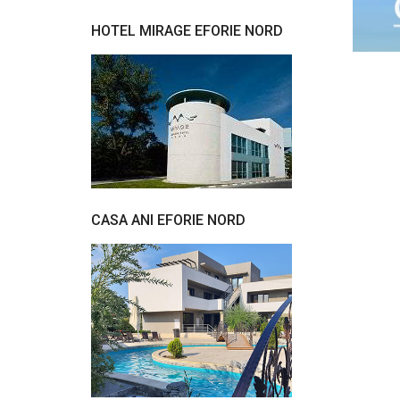
HOTEL MIRAGE EFORIE NORD
CASA ANI EFORIE NORD