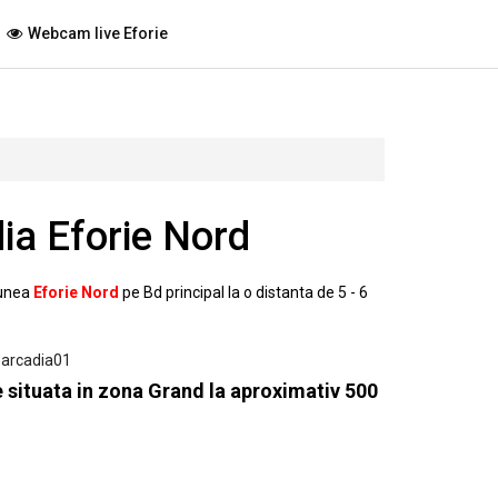
Webcam live Eforie
ia Eforie Nord
tiunea
Eforie Nord
pe Bd principal la o distanta de 5 - 6
e situata in zona Grand la aproximativ 500