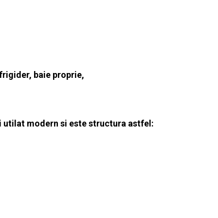
rigider, baie proprie,
utilat modern si este structura astfel: