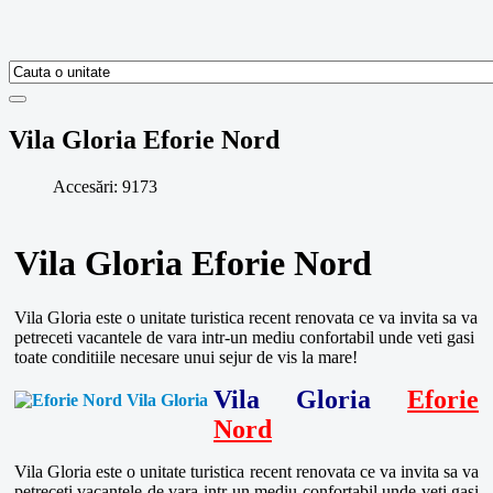
Vila Gloria Eforie Nord
Accesări: 9173
Vila Gloria Eforie Nord
Vila Gloria este o unitate turistica recent renovata ce va invita sa va
petreceti vacantele de vara intr-un mediu confortabil unde veti gasi
toate conditiile necesare unui sejur de vis la mare!
Vila Gloria
Eforie
Nord
Vila Gloria este o unitate turistica recent renovata ce va invita sa va
petreceti vacantele de vara intr-un mediu confortabil unde veti gasi