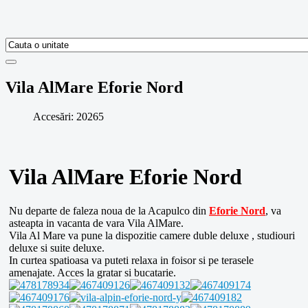
Vila AlMare Eforie Nord
Accesări: 20265
Vila AlMare Eforie Nord
Nu departe de faleza noua de la Acapulco din
Eforie Nord
, va
asteapta in vacanta de vara Vila AlMare.
Vila Al Mare va pune la dispozitie camere duble deluxe , studiouri
deluxe si suite deluxe.
In curtea spatioasa va puteti relaxa in foisor si pe terasele
amenajate. Acces la gratar si bucatarie.