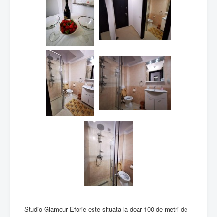
Studio Glamour Eforie este situata la doar 100 de metri de