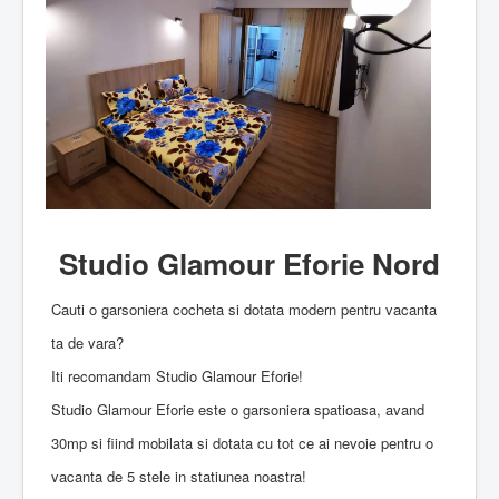
Studio Glamour Eforie Nord
Cauti o garsoniera cocheta si dotata modern pentru vacanta
ta de vara?
Iti recomandam Studio Glamour Eforie!
Studio Glamour Eforie este o garsoniera spatioasa, avand
30mp si fiind mobilata si dotata cu tot ce ai nevoie pentru o
vacanta de 5 stele in statiunea noastra!