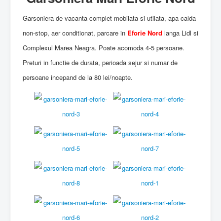
Garsoniera de vacanta complet mobilata si utilata, apa calda
non-stop, aer conditionat, parcare in
Eforie Nord
langa Lidl si
Complexul Marea Neagra. Poate acomoda 4-5 persoane.
Preturi in functie de durata, perioada sejur si numar de
persoane incepand de la 80 lei/noapte.