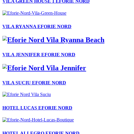
VILA GREEN HOUSE 1 EFORIE NORD
VILA RYANNA EFORIE NORD
VILA JENNIFER EFORIE NORD
VILA SUCIU EFORIE NORD
HOTEL LUCAS EFORIE NORD
HOTEL ALLEGRO EFORIE NORD