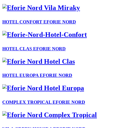
HOTEL CONFORT EFORIE NORD
HOTEL CLAS EFORIE NORD
HOTEL EUROPA EFORIE NORD
COMPLEX TROPICAL EFORIE NORD