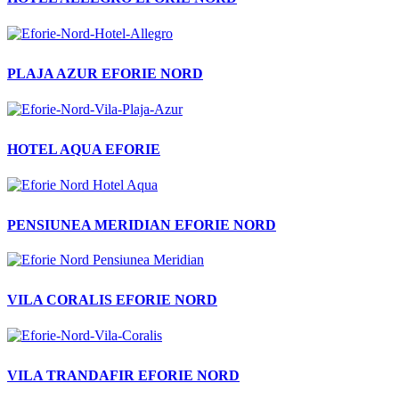
PLAJA AZUR EFORIE NORD
HOTEL AQUA EFORIE
PENSIUNEA MERIDIAN EFORIE NORD
VILA CORALIS EFORIE NORD
VILA TRANDAFIR EFORIE NORD